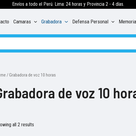
Envíos a todo el Perú. Lima: 24 horas y Provincia 2 - 4 días.
tacto
Camaras
Grabadora
Defensa Personal
Memori
ome
/ Grabadora de voz 10 horas
Grabadora de voz 10 hor
owing all 2 results